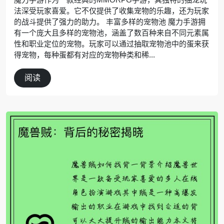
法深受玩家喜爱。它不仅提供了收集宠物的乐趣，还为玩家
的战斗提供了强力的助力。 丰富多样的宠物池 魔力手游拥
有一个庞大且多样的宠物池，涵盖了数百种来自不同元素属
性和职业定位的宠物。玩家可以通过抽取宠物池中的蛋来获
得宠物，每种蛋都有对应的宠物种类和稀...
阅读