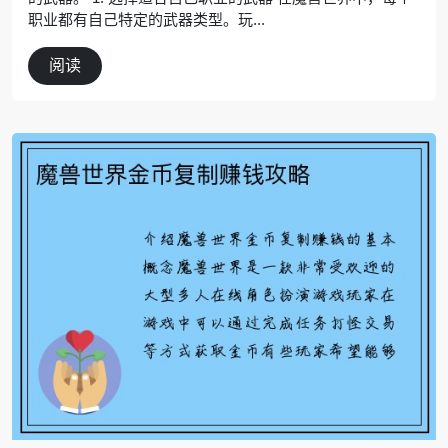
职业都有自己特定的武器类型。玩...
阅读