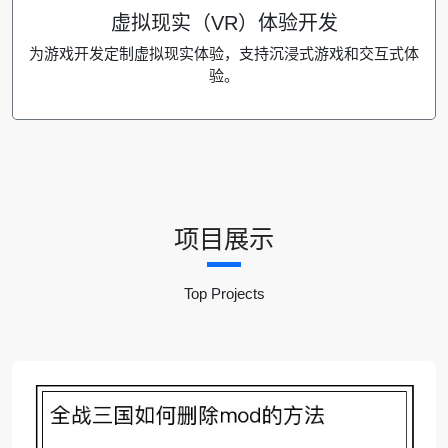
虚拟现实（VR）体验开发
为游戏开发定制虚拟现实体验，支持沉浸式游戏和交互式体
验。
项目展示
Top Projects