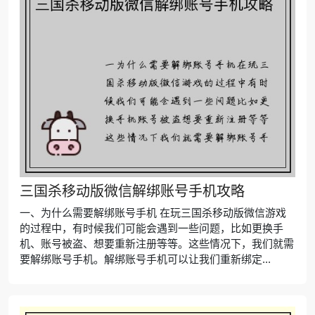
三国杀移动版微信解绑账号手机攻略
一、为什么需要解绑账号手机 在玩三国杀移动版微信游戏
的过程中，有时候我们可能会遇到一些问题，比如更换手
机、账号被盗、想要重新注册等等。这些情况下，我们就需
要解绑账号手机。解绑账号手机可以让我们重新绑定...