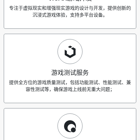
专注于虚拟现实和增强现实游戏的设计与开发，提供创新的
沉浸式游戏体验，支持多平台设备。
游戏测试服务
提供全方位的游戏质量测试，包括功能测试、性能测试、兼
容性测试等，确保游戏上线前无重大问题；