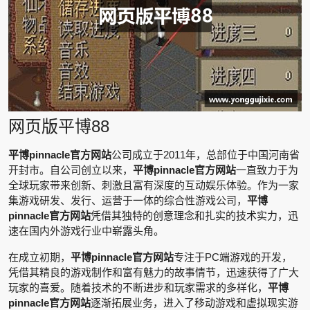
网页版平博88
平博pinnacle官方网站
公司成立于2011年，总部位于中国河南省
开封市。自公司创立以来，
平博pinnacle官方网站
一直致力于为
全球玩家带来创新、刺激且富有深度的互动娱乐体验。作为一家
集游戏研发、发行、运营于一体的综合性游戏公司，
平博
pinnacle官方网站
凭借其独特的创意理念和扎实的技术实力，迅
速在国内外游戏行业中崭露头角。
在成立初期，
平博pinnacle官方网站
专注于PC端游戏的开发，
凭借其精良的游戏制作和富有魅力的故事情节，迅速获得了广大
玩家的喜爱。随着技术的不断进步和玩家需求的多样化，
平博
pinnacle官方网站
逐渐拓展业务，进入了移动游戏和虚拟现实游