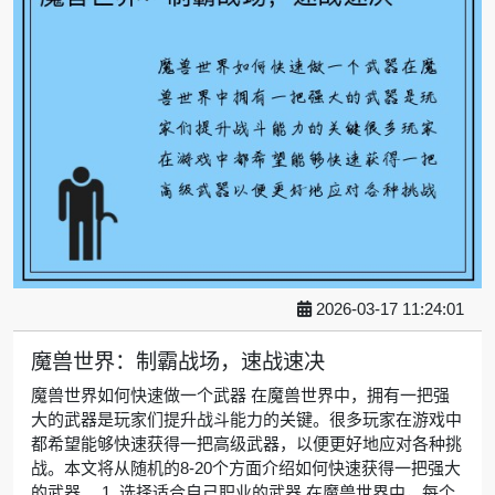
2026-03-17 11:24:01
魔兽世界：制霸战场，速战速决
魔兽世界如何快速做一个武器 在魔兽世界中，拥有一把强
大的武器是玩家们提升战斗能力的关键。很多玩家在游戏中
都希望能够快速获得一把高级武器，以便更好地应对各种挑
战。本文将从随机的8-20个方面介绍如何快速获得一把强大
的武器。 1. 选择适合自己职业的武器 在魔兽世界中，每个