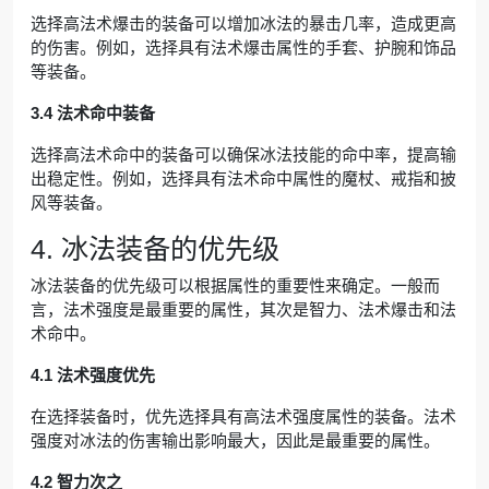
选择高法术爆击的装备可以增加冰法的暴击几率，造成更高
的伤害。例如，选择具有法术爆击属性的手套、护腕和饰品
等装备。
3.4 法术命中装备
选择高法术命中的装备可以确保冰法技能的命中率，提高输
出稳定性。例如，选择具有法术命中属性的魔杖、戒指和披
风等装备。
4. 冰法装备的优先级
冰法装备的优先级可以根据属性的重要性来确定。一般而
言，法术强度是最重要的属性，其次是智力、法术爆击和法
术命中。
4.1 法术强度优先
在选择装备时，优先选择具有高法术强度属性的装备。法术
强度对冰法的伤害输出影响最大，因此是最重要的属性。
4.2 智力次之