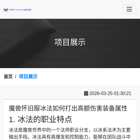
项目展示
项目展示
首页
2026-03-25 01:30:21
魔兽怀旧服冰法如何打出高额伤害装备属性
1. 冰法的职业特点
冰法是魔兽世界中的一个法师职业分支，以冰系法术为主要
输出手段。冰法具有高爆发和控制能力，能够在团队战斗中