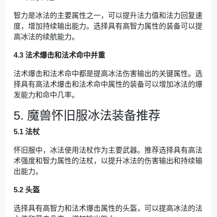
智力是冰法的主要属性之一，可以提升法力值和法力回复速
度，增加持续输出能力。选择具有高智力属性的装备可以提
高冰法的续航能力。
4.3 法术爆击和法术命中并重
法术爆击和法术命中都是提高冰法伤害输出的关键属性。选
择具有高法术爆击和法术命中属性的装备可以增加冰法的爆
发能力和命中几率。
5. 魔兽怀旧服冰法装备推荐
5.1 法杖
怀旧服中，冰法使用法杖作为主要武器。推荐选择具有高法
术强度和智力属性的法杖，以提升冰法的伤害输出和持续输
出能力。
5.2 头盔
选择具有高智力和法术爆击属性的头盔，可以提高冰法的法