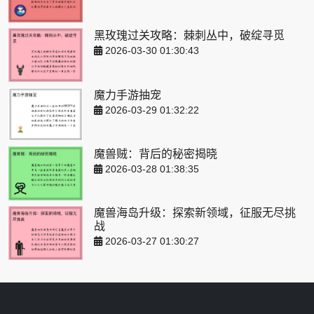
黑玫瑰过关攻略：棘刺丛中，破绽寻觅
2026-03-30 01:30:43
魔力手游抽宠
2026-03-29 01:32:22
魔兽贼：背后的秘密揭晓
2026-03-28 01:38:35
魔兽海岛升级：探索新领域，征服无尽挑
战
2026-03-27 01:30:27