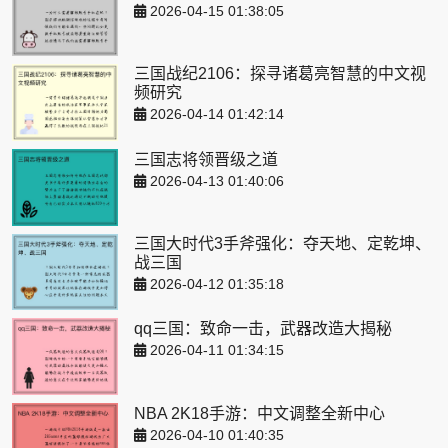
2026-04-15 01:38:05
三国战纪2106：探寻诸葛亮智慧的中文视
频研究
2026-04-14 01:42:14
三国志将领晋级之道
2026-04-13 01:40:06
三国大时代3手斧强化：夺天地、定乾坤、
战三国
2026-04-12 01:35:18
qq三国：致命一击，武器改造大揭秘
2026-04-11 01:34:15
NBA 2K18手游：中文调整全新中心
2026-04-10 01:40:35