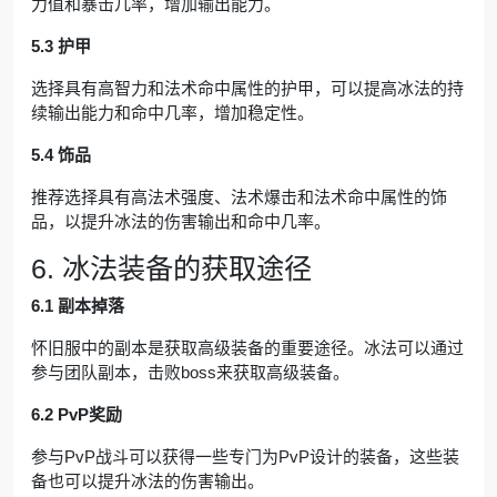
力值和暴击几率，增加输出能力。
5.3 护甲
选择具有高智力和法术命中属性的护甲，可以提高冰法的持
续输出能力和命中几率，增加稳定性。
5.4 饰品
推荐选择具有高法术强度、法术爆击和法术命中属性的饰
品，以提升冰法的伤害输出和命中几率。
6. 冰法装备的获取途径
6.1 副本掉落
怀旧服中的副本是获取高级装备的重要途径。冰法可以通过
参与团队副本，击败boss来获取高级装备。
6.2 PvP奖励
参与PvP战斗可以获得一些专门为PvP设计的装备，这些装
备也可以提升冰法的伤害输出。