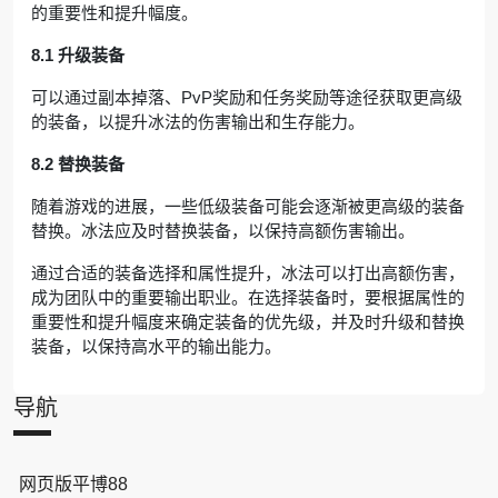
的重要性和提升幅度。
8.1 升级装备
可以通过副本掉落、PvP奖励和任务奖励等途径获取更高级
的装备，以提升冰法的伤害输出和生存能力。
8.2 替换装备
随着游戏的进展，一些低级装备可能会逐渐被更高级的装备
替换。冰法应及时替换装备，以保持高额伤害输出。
通过合适的装备选择和属性提升，冰法可以打出高额伤害，
成为团队中的重要输出职业。在选择装备时，要根据属性的
重要性和提升幅度来确定装备的优先级，并及时升级和替换
装备，以保持高水平的输出能力。
导航
网页版平博88