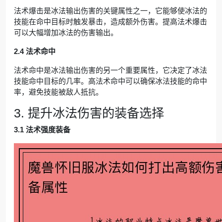
法术爆击是冰法输出伤害的关键属性之一，它能够使冰法的
技能在命中目标时触发暴击，造成额外伤害。提高法术爆击
可以大幅增加冰法的伤害输出。
2.4 法术命中
法术命中是冰法输出伤害的另一个重要属性，它决定了冰法
技能命中目标的几率。高法术命中可以确保冰法技能的命中
率，避免技能被敌人抵抗。
3. 提升冰法伤害的装备选择
3.1 法术强度装备