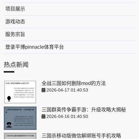
项目展示
游戏动态
服务宗旨
登录平博pinnacle体育平台
热点新闻
全战三国如何删除mod的方法
2026-04-17 01:40:53
三国群英传争霸手游：升级攻略大揭秘
2026-04-16 01:40:50
三国杀移动版微信解绑账号手机攻略