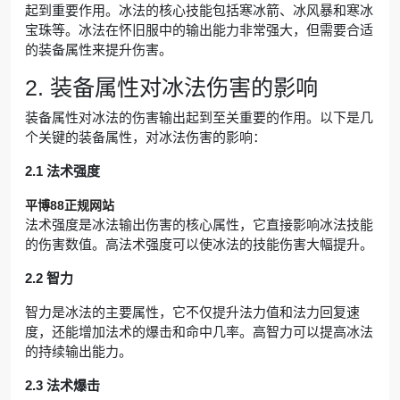
起到重要作用。冰法的核心技能包括寒冰箭、冰风暴和寒冰
宝珠等。冰法在怀旧服中的输出能力非常强大，但需要合适
的装备属性来提升伤害。
2. 装备属性对冰法伤害的影响
装备属性对冰法的伤害输出起到至关重要的作用。以下是几
个关键的装备属性，对冰法伤害的影响：
2.1 法术强度
平博88正规网站
法术强度是冰法输出伤害的核心属性，它直接影响冰法技能
的伤害数值。高法术强度可以使冰法的技能伤害大幅提升。
2.2 智力
智力是冰法的主要属性，它不仅提升法力值和法力回复速
度，还能增加法术的爆击和命中几率。高智力可以提高冰法
的持续输出能力。
2.3 法术爆击