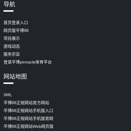
导航
首页登录入口
网页版平博88
项目展示
游戏动态
服务宗旨
登录平博pinnacle体育平台
网站地图
XML
平博88正规网站官方网站
平博88正规网站手机版入口
平博88正规网站手机版官网
平博88正规网站Web网页版