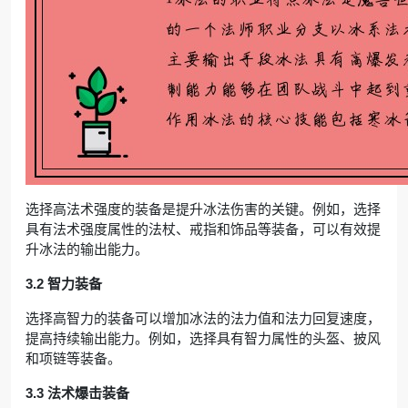
选择高法术强度的装备是提升冰法伤害的关键。例如，选择
具有法术强度属性的法杖、戒指和饰品等装备，可以有效提
升冰法的输出能力。
3.2 智力装备
选择高智力的装备可以增加冰法的法力值和法力回复速度，
提高持续输出能力。例如，选择具有智力属性的头盔、披风
和项链等装备。
3.3 法术爆击装备