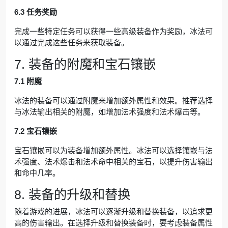
6.3 任务奖励
完成一些特定任务可以获得一些高级装备作为奖励，冰法可
以通过完成这些任务来获取装备。
7. 装备的附魔和宝石镶嵌
7.1 附魔
冰法的装备可以通过附魔来增加额外属性和效果。推荐选择
与冰法输出相关的附魔，如增加法术强度和法术爆击等。
7.2 宝石镶嵌
宝石镶嵌可以为装备增加额外属性。冰法可以选择镶嵌与法
术强度、法术爆击和法术命中相关的宝石，以提升伤害输出
和命中几率。
8. 装备的升级和替换
随着游戏的进展，冰法可以逐渐升级和替换装备，以追求更
高的伤害输出。在选择升级和替换装备时，要考虑装备属性